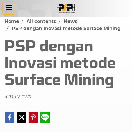
Home
All contents
News
PSP dengan Inovasi metode Surface Mining
PSP dengan
Inovasi metode
Surface Mining
4705 Views
|