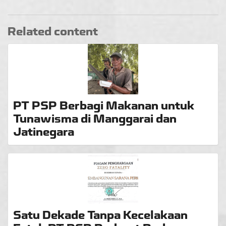
Related content
PT PSP Berbagi Makanan untuk
Tunawisma di Manggarai dan
Jatinegara
Satu Dekade Tanpa Kecelakaan