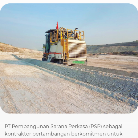
PT Pembangunan Sarana Perkasa (PSP) sebagai
kontraktor pertambangan berkomitmen untuk