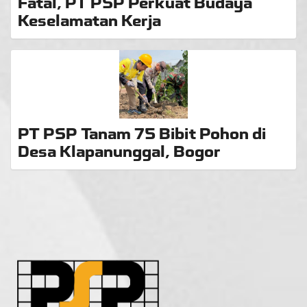
Fatal, PT PSP Perkuat Budaya
Keselamatan Kerja
PT PSP Tanam 75 Bibit Pohon di
Desa Klapanunggal, Bogor