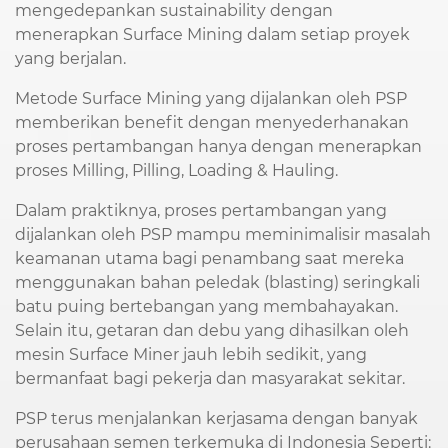
mengedepankan sustainability dengan
menerapkan Surface Mining dalam setiap proyek
yang berjalan.
Metode Surface Mining yang dijalankan oleh PSP
memberikan benefit dengan menyederhanakan
proses pertambangan hanya dengan menerapkan
proses Milling, Pilling, Loading & Hauling.
Dalam praktiknya, proses pertambangan yang
dijalankan oleh PSP mampu meminimalisir masalah
keamanan utama bagi penambang saat mereka
menggunakan bahan peledak (blasting) seringkali
batu puing bertebangan yang membahayakan.
Selain itu, getaran dan debu yang dihasilkan oleh
mesin Surface Miner jauh lebih sedikit, yang
bermanfaat bagi pekerja dan masyarakat sekitar.
PSP terus menjalankan kerjasama dengan banyak
perusahaan semen terkemuka di Indonesia Seperti: