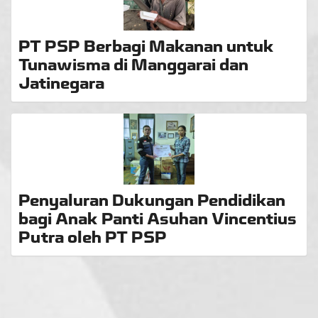
PT PSP Berbagi Makanan untuk
Tunawisma di Manggarai dan
Jatinegara
Penyaluran Dukungan Pendidikan
bagi Anak Panti Asuhan Vincentius
Putra oleh PT PSP