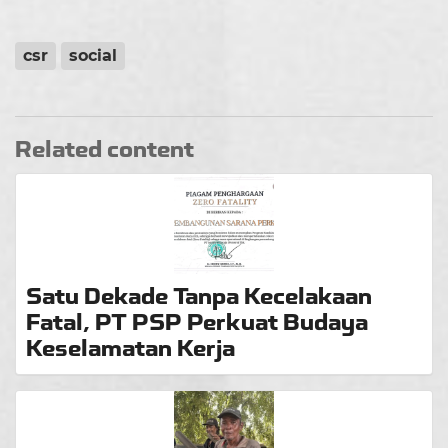
csr
social
Related content
Satu Dekade Tanpa Kecelakaan
Fatal, PT PSP Perkuat Budaya
Keselamatan Kerja