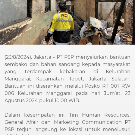
(23/8/2024), Jakarta - PT PSP menyalurkan bantuan
sembako dan bahan sandang kepada masyarakat
yang terdampak kebakaran di Kelurahan
Manggarai, Kecamatan Tebet, Jakarta Selatan.
Bantuan ini diserahkan melalui Posko RT 001 RW
006 Kelurahan Manggarai pada hari Jum’at, 23
Agustus 2024 pukul 10.00 WIB.
Dalam kesempatan ini, Tim Human Resources,
General Affair dan Marketing Communication PT
PSP terjun langsung ke lokasi untuk menelusuri