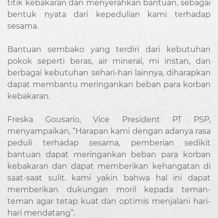
titik kebakaran dan menyerahkan bantuan, sebagai
bentuk nyata dari kepedulian kami terhadap
sesama.
Bantuan sembako yang terdiri dari kebutuhan
pokok seperti beras, air mineral, mi instan, dan
berbagai kebutuhan sehari-hari lainnya, diharapkan
dapat membantu meringankan beban para korban
kebakaran.
Freska Gousario, Vice President PT PSP,
menyampaikan, “Harapan kami dengan adanya rasa
peduli terhadap sesama, pemberian sedikit
bantuan dapat meringankan beban para korban
kebakaran dan dapat memberikan kehangatan di
saat-saat sulit. kami yakin bahwa hal ini dapat
memberikan dukungan moril kepada teman-
teman agar tetap kuat dan optimis menjalani hari-
hari mendatang”.