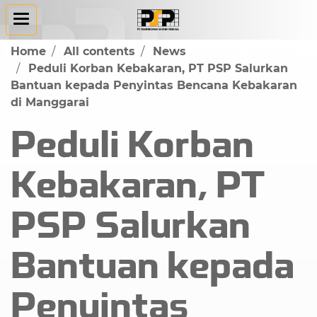
Home
All contents
News
Peduli Korban Kebakaran, PT PSP Salurkan
Bantuan kepada Penyintas Bencana Kebakaran
di Manggarai
Peduli Korban
Kebakaran, PT
PSP Salurkan
Bantuan kepada
Penyintas