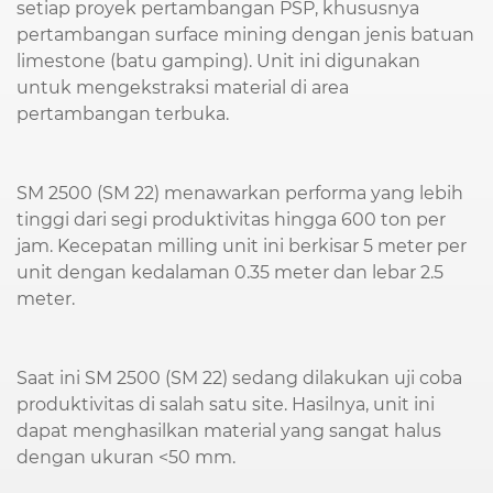
setiap proyek pertambangan PSP, khususnya
pertambangan surface mining dengan jenis batuan
limestone (batu gamping). Unit ini digunakan
untuk mengekstraksi material di area
pertambangan terbuka.
SM 2500 (SM 22) menawarkan performa yang lebih
tinggi dari segi produktivitas hingga 600 ton per
jam. Kecepatan milling unit ini berkisar 5 meter per
unit dengan kedalaman 0.35 meter dan lebar 2.5
meter.
Saat ini SM 2500 (SM 22) sedang dilakukan uji coba
produktivitas di salah satu site. Hasilnya, unit ini
dapat menghasilkan material yang sangat halus
dengan ukuran <50 mm.