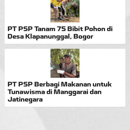
PT PSP Tanam 75 Bibit Pohon di
Desa Klapanunggal, Bogor
PT PSP Berbagi Makanan untuk
Tunawisma di Manggarai dan
Jatinegara