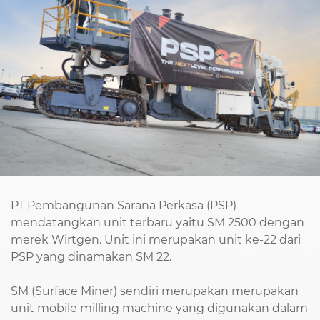
PT Pembangunan Sarana Perkasa (PSP)
mendatangkan unit terbaru yaitu SM 2500 dengan
merek Wirtgen. Unit ini merupakan unit ke-22 dari
PSP yang dinamakan SM 22.
SM (Surface Miner) sendiri merupakan merupakan
unit mobile milling machine yang digunakan dalam