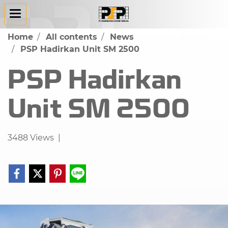
Home
All contents
News
PSP Hadirkan Unit SM 2500
PSP Hadirkan
Unit SM 2500
3488 Views
|