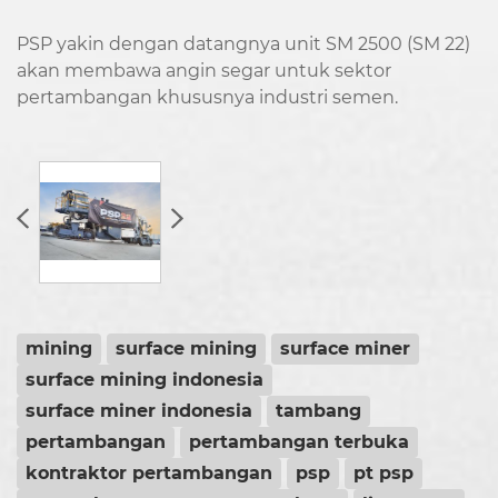
PSP yakin dengan datangnya unit SM 2500 (SM 22)
akan membawa angin segar untuk sektor
pertambangan khususnya industri semen.
mining
surface mining
surface miner
surface mining indonesia
surface miner indonesia
tambang
pertambangan
pertambangan terbuka
kontraktor pertambangan
psp
pt psp